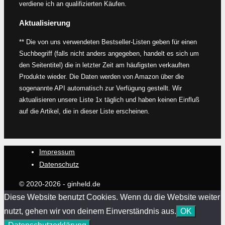
verdiene ich an qualifizierten Käufen.
Aktualisierung
** Die von uns verwendeten Bestseller-Listen geben für einen
Suchbegriff (falls nicht anders angegeben, handelt es sich um
den Seitentitel) die in letzter Zeit am häufigsten verkauften
Produkte wieder. Die Daten werden von Amazon über die
sogenannte API automatisch zur Verfügung gestellt. Wir
aktualisieren unsere Liste 1x täglich und haben keinen Einfluß
auf die Artikel, die in dieser Liste erscheinen.
Impressum
Datenschutz
© 2020-2026 - ginheld.de
Diese Website benutzt Cookies. Wenn du die Website weiter
nutzt, gehen wir von deinem Einverständnis aus.
OK