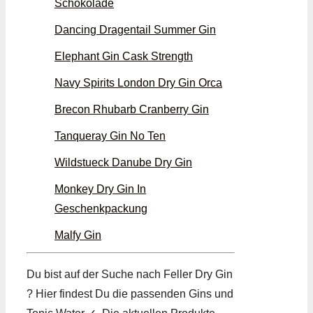
Schokolade
Dancing Dragentail Summer Gin
Elephant Gin Cask Strength
Navy Spirits London Dry Gin Orca
Brecon Rhubarb Cranberry Gin
Tanqueray Gin No Ten
Wildstueck Danube Dry Gin
Monkey Dry Gin In
Geschenkpackung
Malfy Gin
Du bist auf der Suche nach Feller Dry Gin
? Hier findest Du die passenden Gins und