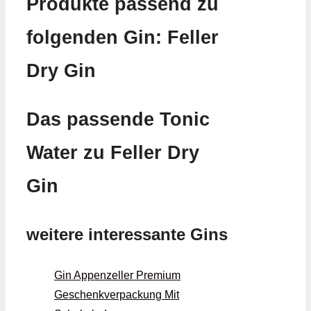
Produkte passend zu
folgenden Gin: Feller
Dry Gin
Das passende Tonic
Water zu Feller Dry
Gin
weitere interessante Gins
Gin Appenzeller Premium
Geschenkverpackung Mit