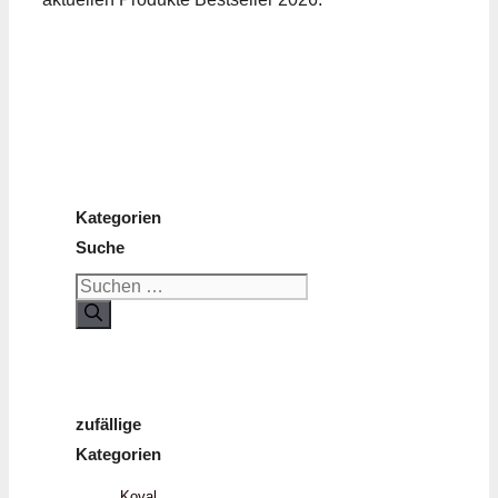
Kategorien
Suche
Suchen
nach:
zufällige
Kategorien
Koval