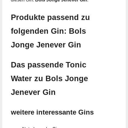
Produkte passend zu
folgenden Gin: Bols
Jonge Jenever Gin
Das passende Tonic
Water zu Bols Jonge
Jenever Gin
weitere interessante Gins