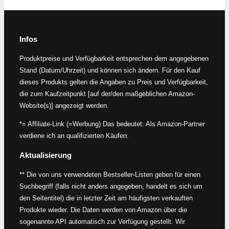
Infos
Produktpreise und Verfügbarkeit entsprechen dem angegebenen
Stand (Datum/Uhrzeit) und können sich ändern. Für den Kauf
dieses Produkts gelten die Angaben zu Preis und Verfügbarkeit,
die zum Kaufzeitpunkt [auf der/den maßgeblichen Amazon-
Website(s)] angezeigt werden.
*= Affiliate-Link (=Werbung) Das bedeutet: Als Amazon-Partner
verdiene ich an qualifizierten Käufen.
Aktualisierung
** Die von uns verwendeten Bestseller-Listen geben für einen
Suchbegriff (falls nicht anders angegeben, handelt es sich um
den Seitentitel) die in letzter Zeit am häufigsten verkauften
Produkte wieder. Die Daten werden von Amazon über die
sogenannte API automatisch zur Verfügung gestellt. Wir