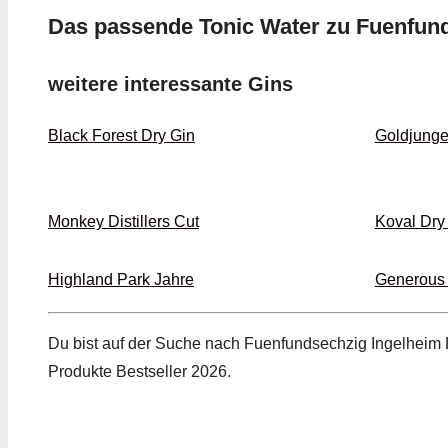
Das passende Tonic Water zu Fuenfund
weitere interessante Gins
Black Forest Dry Gin
Goldjunge
Monkey Distillers Cut
Koval Dry
Highland Park Jahre
Generous 
Du bist auf der Suche nach Fuenfundsechzig Ingelheim D
Produkte Bestseller 2026.