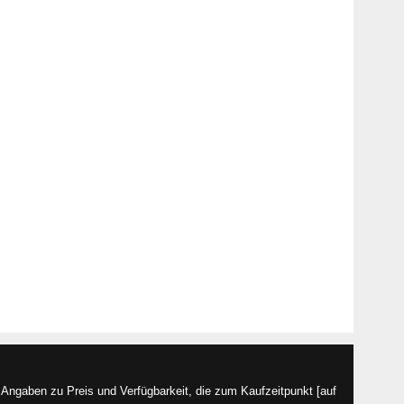
Angaben zu Preis und Verfügbarkeit, die zum Kaufzeitpunkt [auf