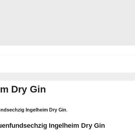
im Dry Gin
ndsechzig Ingelheim Dry Gin
.
uenfundsechzig Ingelheim Dry Gin