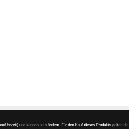
/Uhrzeit) und können sich ändern. Für den Kauf dieses Produkts gelten die 