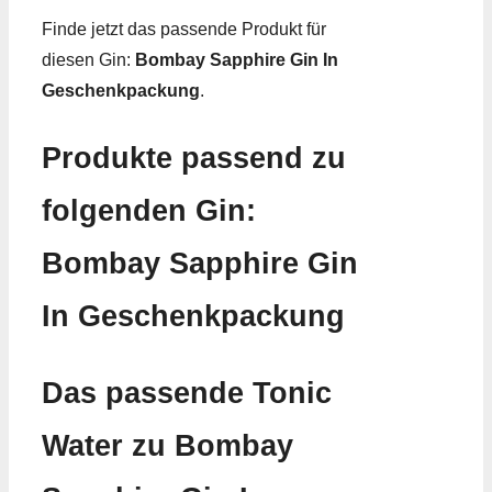
Finde jetzt das passende Produkt für
diesen Gin:
Bombay Sapphire Gin In
Geschenkpackung
.
Produkte passend zu
folgenden Gin:
Bombay Sapphire Gin
In Geschenkpackung
Das passende Tonic
Water zu Bombay