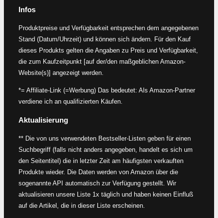
Infos
Produktpreise und Verfügbarkeit entsprechen dem angegebenen
Stand (Datum/Uhrzeit) und können sich ändern. Für den Kauf
dieses Produkts gelten die Angaben zu Preis und Verfügbarkeit,
die zum Kaufzeitpunkt [auf der/den maßgeblichen Amazon-
Website(s)] angezeigt werden.
*= Affiliate-Link (=Werbung) Das bedeutet: Als Amazon-Partner
verdiene ich an qualifizierten Käufen.
Aktualisierung
** Die von uns verwendeten Bestseller-Listen geben für einen
Suchbegriff (falls nicht anders angegeben, handelt es sich um
den Seitentitel) die in letzter Zeit am häufigsten verkauften
Produkte wieder. Die Daten werden von Amazon über die
sogenannte API automatisch zur Verfügung gestellt. Wir
aktualisieren unsere Liste 1x täglich und haben keinen Einfluß
auf die Artikel, die in dieser Liste erscheinen.