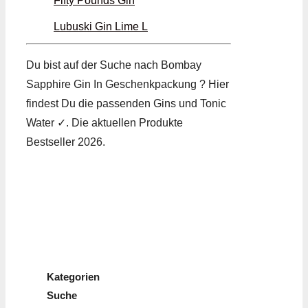
Fifty Pounds Gin
Lubuski Gin Lime L
Du bist auf der Suche nach Bombay
Sapphire Gin In Geschenkpackung ? Hier
findest Du die passenden Gins und Tonic
Water ✓. Die aktuellen Produkte
Bestseller 2026.
Kategorien
Suche