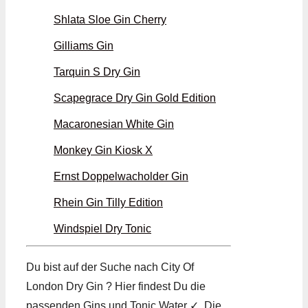
Shlata Sloe Gin Cherry
Gilliams Gin
Tarquin S Dry Gin
Scapegrace Dry Gin Gold Edition
Macaronesian White Gin
Monkey Gin Kiosk X
Ernst Doppelwacholder Gin
Rhein Gin Tilly Edition
Windspiel Dry Tonic
Du bist auf der Suche nach City Of
London Dry Gin ? Hier findest Du die
passenden Gins und Tonic Water ✓. Die