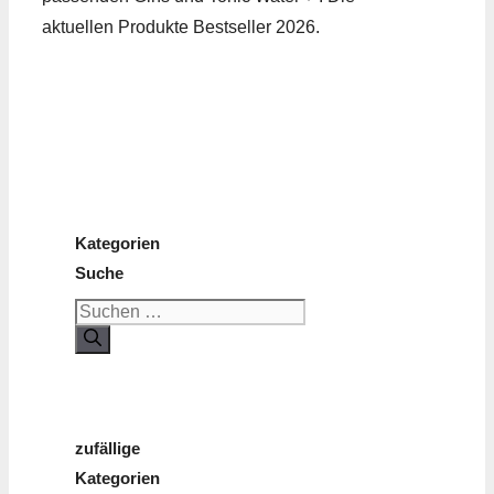
aktuellen Produkte Bestseller 2026.
Kategorien
Suche
Suchen
nach:
zufällige
Kategorien