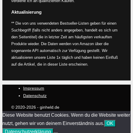
verdiene ich an qualifizierten Käufen.
Aktualisierung
** Die von uns verwendeten Bestseller-Listen geben für einen
Suchbegriff (falls nicht anders angegeben, handelt es sich um
den Seitentitel) die in letzter Zeit am häufigsten verkauften
Produkte wieder. Die Daten werden von Amazon über die
sogenannte API automatisch zur Verfügung gestellt. Wir
aktualisieren unsere Liste 1x täglich und haben keinen Einfluß
auf die Artikel, die in dieser Liste erscheinen.
Impressum
Datenschutz
© 2020-2026 - ginheld.de
Diese Website benutzt Cookies. Wenn du die Website weiter
nutzt, gehen wir von deinem Einverständnis aus.
OK
Datenschutzerklärung