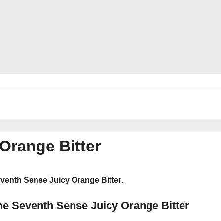
Orange Bitter
venth Sense Juicy Orange Bitter
.
he Seventh Sense Juicy Orange Bitter