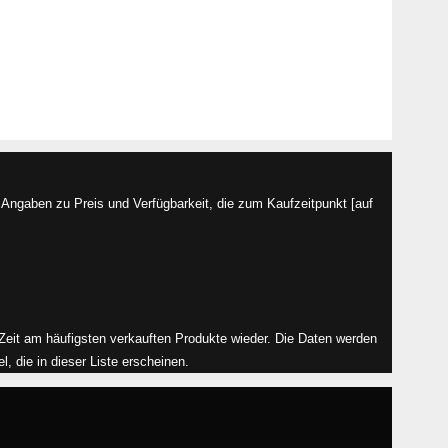
Angaben zu Preis und Verfügbarkeit, die zum Kaufzeitpunkt [auf
r Zeit am häufigsten verkauften Produkte wieder. Die Daten werden
, die in dieser Liste erscheinen.