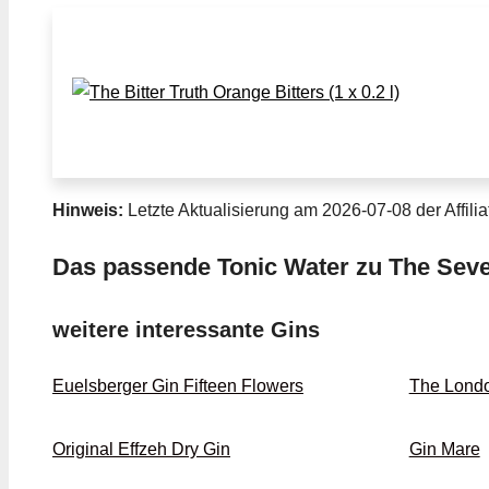
Hinweis:
Letzte Aktualisierung am 2026-07-08 der Affilia
Das passende Tonic Water zu The Seve
weitere interessante Gins
Euelsberger Gin Fifteen Flowers
The Lond
Original Effzeh Dry Gin
Gin Mare