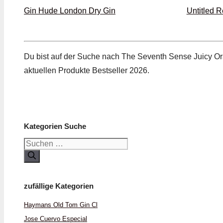
Gin Hude London Dry Gin
Untitled 
Du bist auf der Suche nach The Seventh Sense Juicy Ora
aktuellen Produkte Bestseller 2026.
Kategorien Suche
Suchen
nach:
zufällige Kategorien
Haymans Old Tom Gin Cl
Jose Cuervo Especial