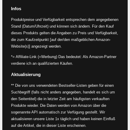
Infos
Produktpreise und Verfügbarkeit entsprechen dem angegebenen
Stand (Datum/Uhrzeit) und können sich ändern. Für den Kauf
dieses Produkts gelten die Angaben zu Preis und Verfügbarkeit,
die zum Kaufzeitpunkt [auf der/den maßgeblichen Amazon-
Website(s)] angezeigt werden.
*= Affiliate-Link (=Werbung) Das bedeutet: Als Amazon-Partner
verdiene ich an qualifizierten Käufen.
Aktualisierung
** Die von uns verwendeten Bestseller-Listen geben für einen
Suchbegriff (falls nicht anders angegeben, handelt es sich um
den Seitentitel) die in letzter Zeit am häufigsten verkauften
Produkte wieder. Die Daten werden von Amazon über die
sogenannte API automatisch zur Verfügung gestellt. Wir
aktualisieren unsere Liste 1x täglich und haben keinen Einfluß
auf die Artikel, die in dieser Liste erscheinen.