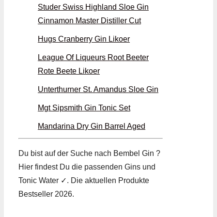
Studer Swiss Highland Sloe Gin
Cinnamon Master Distiller Cut
Hugs Cranberry Gin Likoer
League Of Liqueurs Root Beeter
Rote Beete Likoer
Unterthurner St. Amandus Sloe Gin
Mgt Sipsmith Gin Tonic Set
Mandarina Dry Gin Barrel Aged
Du bist auf der Suche nach Bembel Gin ?
Hier findest Du die passenden Gins und
Tonic Water ✓. Die aktuellen Produkte
Bestseller 2026.