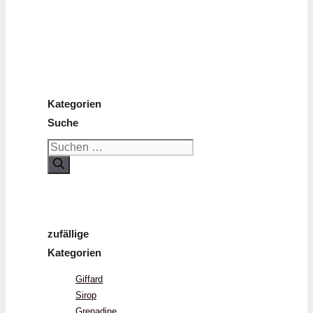
Kategorien
Suche
Suchen
nach:
zufällige
Kategorien
Giffard
Sirop
Grenadine