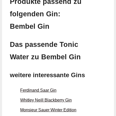
Produkte passend zu
folgenden Gin:
Bembel Gin
Das passende Tonic
Water zu Bembel Gin
weitere interessante Gins
Ferdinand Saar Gin
Whitley Neill Blackberry Gin
Monsieur Sauer Winter Edition