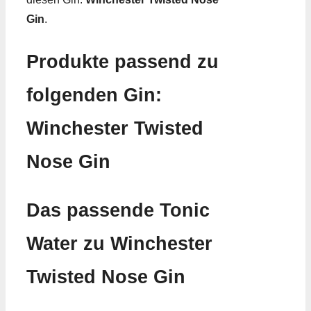
Gin
.
Produkte passend zu
folgenden Gin:
Winchester Twisted
Nose Gin
Das passende Tonic
Water zu Winchester
Twisted Nose Gin