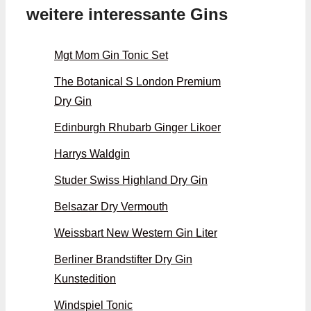
weitere interessante Gins
Mgt Mom Gin Tonic Set
The Botanical S London Premium
Dry Gin
Edinburgh Rhubarb Ginger Likoer
Harrys Waldgin
Studer Swiss Highland Dry Gin
Belsazar Dry Vermouth
Weissbart New Western Gin Liter
Berliner Brandstifter Dry Gin
Kunstedition
Windspiel Tonic