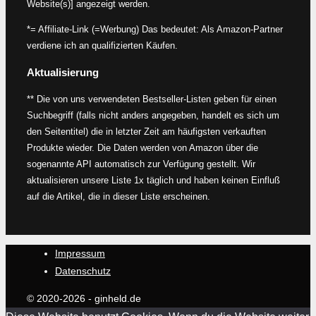
Website(s)] angezeigt werden.
*= Affiliate-Link (=Werbung) Das bedeutet: Als Amazon-Partner
verdiene ich an qualifizierten Käufen.
Aktualisierung
** Die von uns verwendeten Bestseller-Listen geben für einen
Suchbegriff (falls nicht anders angegeben, handelt es sich um
den Seitentitel) die in letzter Zeit am häufigsten verkauften
Produkte wieder. Die Daten werden von Amazon über die
sogenannte API automatisch zur Verfügung gestellt. Wir
aktualisieren unsere Liste 1x täglich und haben keinen Einfluß
auf die Artikel, die in dieser Liste erscheinen.
Impressum
Datenschutz
© 2020-2026 - ginheld.de