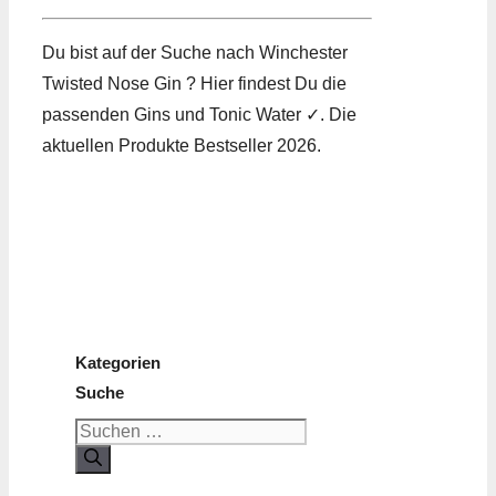
Du bist auf der Suche nach Winchester
Twisted Nose Gin ? Hier findest Du die
passenden Gins und Tonic Water ✓. Die
aktuellen Produkte Bestseller 2026.
Kategorien
Suche
Suchen
nach: