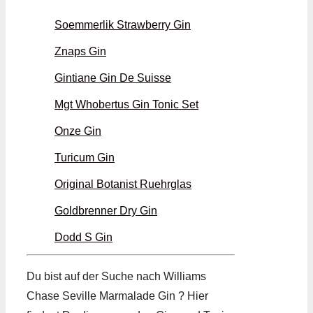
Soemmerlik Strawberry Gin
Znaps Gin
Gintiane Gin De Suisse
Mgt Whobertus Gin Tonic Set
Onze Gin
Turicum Gin
Original Botanist Ruehrglas
Goldbrenner Dry Gin
Dodd S Gin
Du bist auf der Suche nach Williams
Chase Seville Marmalade Gin ? Hier