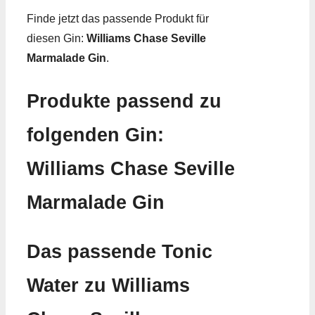
Finde jetzt das passende Produkt für
diesen Gin:
Williams Chase Seville
Marmalade Gin
.
Produkte passend zu
folgenden Gin:
Williams Chase Seville
Marmalade Gin
Das passende Tonic
Water zu Williams