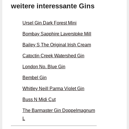
weitere interessante Gins
Ursel Gin Dark Forest Mini
Bombay Sapphire Laverstoke Mill
Bailey S The Original Irish Cream
Catoctin Creek Watershed Gin
London No. Blue Gin
Bembel Gin
Whitley Neill Parma Violet Gin
Buss N Midi Cut
The Barmaster Gin Doppelmagnum
L