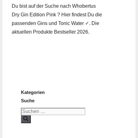
Du bist auf der Suche nach Whobertus
Dry Gin Edition Pink ? Hier findest Du die
passenden Gins und Tonic Water ✓. Die
aktuellen Produkte Bestseller 2026.
Kategorien
Suche
Suchen
nach: