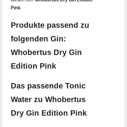
Pink
.
Produkte passend zu
folgenden Gin:
Whobertus Dry Gin
Edition Pink
Das passende Tonic
Water zu Whobertus
Dry Gin Edition Pink