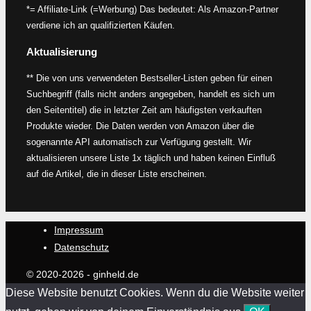
*= Affiliate-Link (=Werbung) Das bedeutet: Als Amazon-Partner
verdiene ich an qualifizierten Käufen.
Aktualisierung
** Die von uns verwendeten Bestseller-Listen geben für einen
Suchbegriff (falls nicht anders angegeben, handelt es sich um
den Seitentitel) die in letzter Zeit am häufigsten verkauften
Produkte wieder. Die Daten werden von Amazon über die
sogenannte API automatisch zur Verfügung gestellt. Wir
aktualisieren unsere Liste 1x täglich und haben keinen Einfluß
auf die Artikel, die in dieser Liste erscheinen.
Impressum
Datenschutz
© 2020-2026 - ginheld.de
Diese Website benutzt Cookies. Wenn du die Website weiter