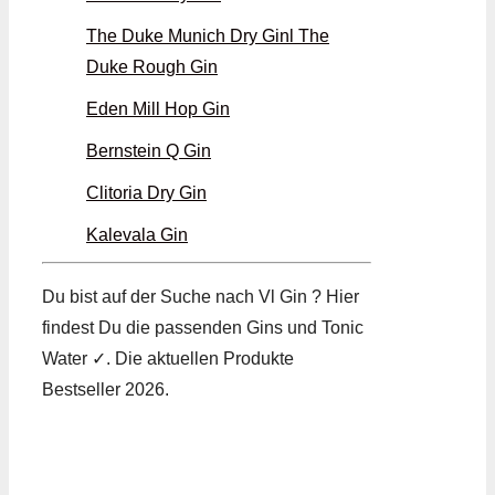
The Duke Munich Dry Ginl The
Duke Rough Gin
Eden Mill Hop Gin
Bernstein Q Gin
Clitoria Dry Gin
Kalevala Gin
Du bist auf der Suche nach Vl Gin ? Hier
findest Du die passenden Gins und Tonic
Water ✓. Die aktuellen Produkte
Bestseller 2026.