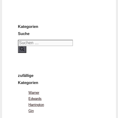
Kategorien
Suche
Suchen
nach:
zufällige
Kategorien
Warner
Edwards
Harrington
Gin