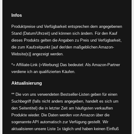
Infos
Produktpreise und Verfügbarkeit entsprechen dem angegebenen
Stand (Datum/Uhrzeit) und können sich ändern. Für den Kauf
dieses Produkts gelten die Angaben zu Preis und Verfügbarkeit,
die zum Kaufzeitpunkt [auf der/den maßgeblichen Amazon-
Website(s)] angezeigt werden.
*= Affiliate-Link (=Werbung) Das bedeutet: Als Amazon-Partner
verdiene ich an qualifizierten Käufen.
Aktualisierung
** Die von uns verwendeten Bestseller-Listen geben für einen
Suchbegriff (falls nicht anders angegeben, handelt es sich um
den Seitentitel) die in letzter Zeit am häufigsten verkauften
Produkte wieder. Die Daten werden von Amazon über die
sogenannte API automatisch zur Verfügung gestellt. Wir
aktualisieren unsere Liste 1x täglich und haben keinen Einfluß