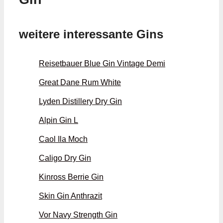
weitere interessante Gins
Reisetbauer Blue Gin Vintage Demi
Great Dane Rum White
Lyden Distillery Dry Gin
Alpin Gin L
Caol Ila Moch
Caligo Dry Gin
Kinross Berrie Gin
Skin Gin Anthrazit
Vor Navy Strength Gin