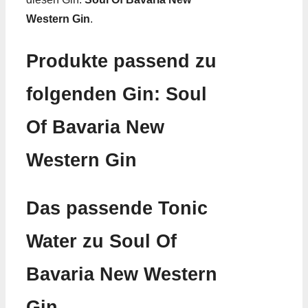
Western Gin
.
Produkte passend zu
folgenden Gin: Soul
Of Bavaria New
Western Gin
Das passende Tonic
Water zu Soul Of
Bavaria New Western
Gin