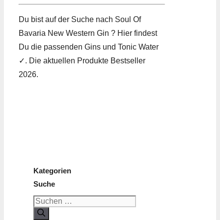
Du bist auf der Suche nach Soul Of
Bavaria New Western Gin ? Hier findest
Du die passenden Gins und Tonic Water
✓. Die aktuellen Produkte Bestseller
2026.
Kategorien
Suche
Suchen
nach: