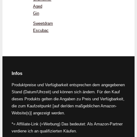
Aged
Gin
Sweetdram
Escubac
Infos
Produktpreise und Verfügbarkeit entsprechen dem angegebenen
Stand (Datum/Uhrzeit) und können sich ändern. Für den Kauf
dieses Produkts gelten die Angaben zu Preis und Verfügbarkeit,
die zum Kaufzeitpunkt [auf der/den maßgeblichen Amazon-
Website(s)] angezeigt werden.
*= Affiliate-Link (=Werbung) Das bedeutet: Als Amazon-Partner
verdiene ich an qualifizierten Käufen.