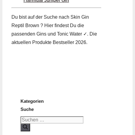
Hannibal Juniper Gin
Du bist auf der Suche nach Skin Gin
Reptil Brown ? Hier findest Du die
passenden Gins und Tonic Water ✓. Die
aktuellen Produkte Bestseller 2026.
Kategorien
Suche
Suchen
nach: