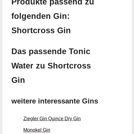
Produkte passend zu
folgenden Gin:
Shortcross Gin
Das passende Tonic
Water zu Shortcross
Gin
weitere interessante Gins
Ziegler Gin Quince Dry Gin
Monokel Gin