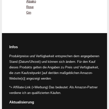
Alpako
Rose
Gin
Infos
Produktpreise und Verfügbarkeit entsprechen dem angegebenen
Stand (Datum/Uhrzeit) und können sich ändern. Für den Kauf
dieses Produkts gelten die Angaben zu Preis und Verfügbarkeit,
die zum Kaufzeitpunkt [auf der/den maßgeblichen Amazon-
Website(s)] angezeigt werden.
*= Affiliate-Link (=Werbung) Das bedeutet: Als Amazon-Partner
verdiene ich an qualifizierten Käufen.
Aktualisierung