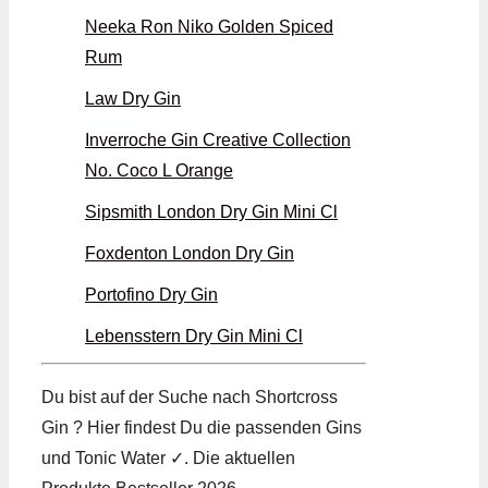
Neeka Ron Niko Golden Spiced
Rum
Law Dry Gin
Inverroche Gin Creative Collection
No. Coco L Orange
Sipsmith London Dry Gin Mini Cl
Foxdenton London Dry Gin
Portofino Dry Gin
Lebensstern Dry Gin Mini Cl
Du bist auf der Suche nach Shortcross
Gin ? Hier findest Du die passenden Gins
und Tonic Water ✓. Die aktuellen