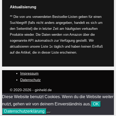
Aktualisierung
** Die von uns verwendeten Bestseller-Listen geben für einen
Suchbegriff (falls nicht anders angegeben, handelt es sich um
den Seitentitel) die in letzter Zeit am häufigsten verkauften
Produkte wieder. Die Daten werden von Amazon über die
sogenannte API automatisch zur Verfügung gestellt. Wir
aktualisieren unsere Liste 1x täglich und haben keinen Einfluß
auf die Artikel, die in dieser Liste erscheinen.
Impressum
Datenschutz
© 2020-2026 - ginheld.de
Diese Website benutzt Cookies. Wenn du die Website weiter
nutzt, gehen wir von deinem Einverständnis aus.
OK
Datenschutzerklärung