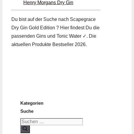
Henry Morgans Dry Gin
Du bist auf der Suche nach Scapegrace
Dry Gin Gold Edition ? Hier findest Du die
passenden Gins und Tonic Water ✓. Die
aktuellen Produkte Bestseller 2026.
Kategorien
Suche
Suchen
nach: