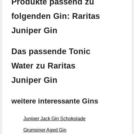
Produkte passend zu
folgenden Gin: Raritas
Juniper Gin
Das passende Tonic
Water zu Raritas
Juniper Gin
weitere interessante Gins
Juniper Jack Gin Schokolade
Grumsiner Aged Gin