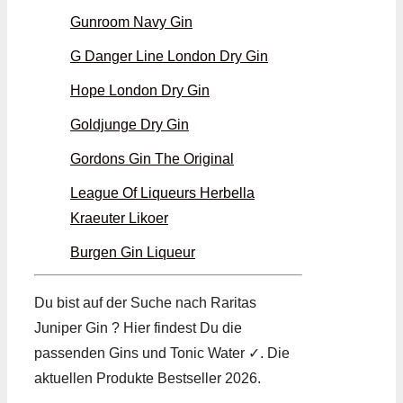
Gunroom Navy Gin
G Danger Line London Dry Gin
Hope London Dry Gin
Goldjunge Dry Gin
Gordons Gin The Original
League Of Liqueurs Herbella
Kraeuter Likoer
Burgen Gin Liqueur
Du bist auf der Suche nach Raritas
Juniper Gin ? Hier findest Du die
passenden Gins und Tonic Water ✓. Die
aktuellen Produkte Bestseller 2026.