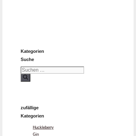
Kategorien
Suche
Suchen
nach:
zufällige
Kategorien
Huckleberry
Gin