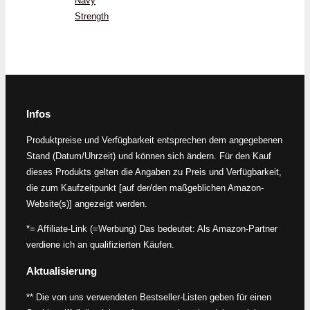
Navy
Strength
Infos
Produktpreise und Verfügbarkeit entsprechen dem angegebenen
Stand (Datum/Uhrzeit) und können sich ändern. Für den Kauf
dieses Produkts gelten die Angaben zu Preis und Verfügbarkeit,
die zum Kaufzeitpunkt [auf der/den maßgeblichen Amazon-
Website(s)] angezeigt werden.
*= Affiliate-Link (=Werbung) Das bedeutet: Als Amazon-Partner
verdiene ich an qualifizierten Käufen.
Aktualisierung
** Die von uns verwendeten Bestseller-Listen geben für einen