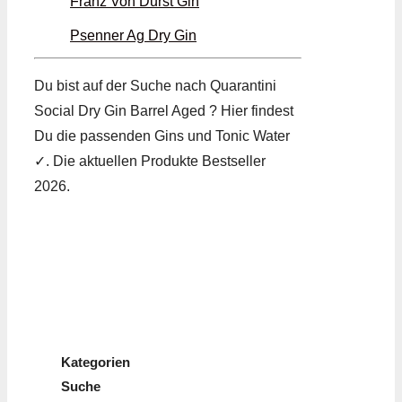
Franz Von Durst Gin
Psenner Ag Dry Gin
Du bist auf der Suche nach Quarantini
Social Dry Gin Barrel Aged ? Hier findest
Du die passenden Gins und Tonic Water
✓. Die aktuellen Produkte Bestseller
2026.
Kategorien
Suche