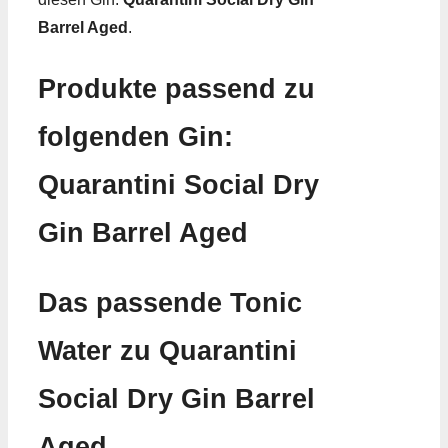
Barrel Aged
.
Produkte passend zu
folgenden Gin:
Quarantini Social Dry
Gin Barrel Aged
Das passende Tonic
Water zu Quarantini
Social Dry Gin Barrel
Aged