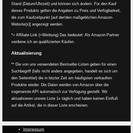
Stand (Datum/Uhrzeit) und können sich ändern. Für den Kauf
dieses Produkts gelten die Angaben zu Preis und Verfügbarkeit,
die zum Kaufzeitpunkt [auf der/den maßgeblichen Amazon-
Website(s)] angezeigt werden.
*= Affiliate-Link (=Werbung) Das bedeutet: Als Amazon-Partner
verdiene ich an qualifizierten Käufen.
Aktualisierung
** Die von uns verwendeten Bestseller-Listen geben für einen
Suchbegriff (falls nicht anders angegeben, handelt es sich um
den Seitentitel) die in letzter Zeit am häufigsten verkauften
Produkte wieder. Die Daten werden von Amazon über die
sogenannte API automatisch zur Verfügung gestellt. Wir
aktualisieren unsere Liste 1x täglich und haben keinen Einfluß
auf die Artikel, die in dieser Liste erscheinen.
Impressum