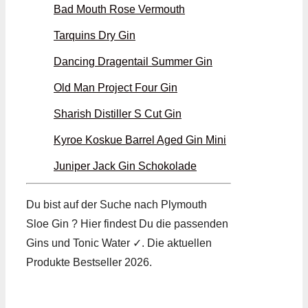
Bad Mouth Rose Vermouth
Tarquins Dry Gin
Dancing Dragentail Summer Gin
Old Man Project Four Gin
Sharish Distiller S Cut Gin
Kyroe Koskue Barrel Aged Gin Mini
Juniper Jack Gin Schokolade
Du bist auf der Suche nach Plymouth
Sloe Gin ? Hier findest Du die passenden
Gins und Tonic Water ✓. Die aktuellen
Produkte Bestseller 2026.