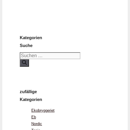
Kategorien
Suche
Suchen
nach:
zufällige
Kategorien
Ekobryggeriet
Eb
Nordic