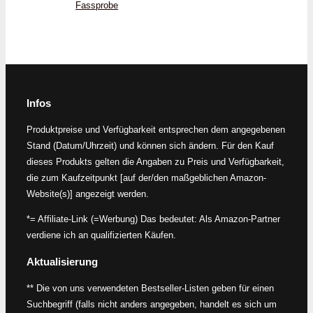
Fassprobe
Infos
Produktpreise und Verfügbarkeit entsprechen dem angegebenen
Stand (Datum/Uhrzeit) und können sich ändern. Für den Kauf
dieses Produkts gelten die Angaben zu Preis und Verfügbarkeit,
die zum Kaufzeitpunkt [auf der/den maßgeblichen Amazon-
Website(s)] angezeigt werden.
*= Affiliate-Link (=Werbung) Das bedeutet: Als Amazon-Partner
verdiene ich an qualifizierten Käufen.
Aktualisierung
** Die von uns verwendeten Bestseller-Listen geben für einen
Suchbegriff (falls nicht anders angegeben, handelt es sich um