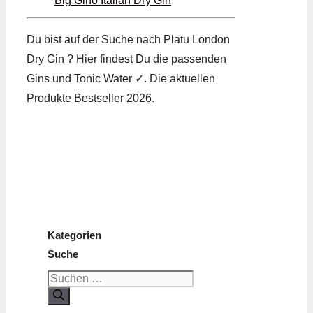
Big Gino Italian Dry Gin
Du bist auf der Suche nach Platu London
Dry Gin ? Hier findest Du die passenden
Gins und Tonic Water ✓. Die aktuellen
Produkte Bestseller 2026.
Kategorien
Suche
Suchen
nach: