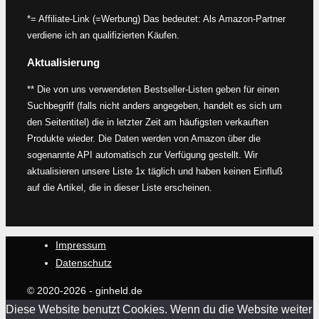
*= Affiliate-Link (=Werbung) Das bedeutet: Als Amazon-Partner
verdiene ich an qualifizierten Käufen.
Aktualisierung
** Die von uns verwendeten Bestseller-Listen geben für einen
Suchbegriff (falls nicht anders angegeben, handelt es sich um
den Seitentitel) die in letzter Zeit am häufigsten verkauften
Produkte wieder. Die Daten werden von Amazon über die
sogenannte API automatisch zur Verfügung gestellt. Wir
aktualisieren unsere Liste 1x täglich und haben keinen Einfluß
auf die Artikel, die in dieser Liste erscheinen.
Impressum
Datenschutz
© 2020-2026 - ginheld.de
Diese Website benutzt Cookies. Wenn du die Website weiter