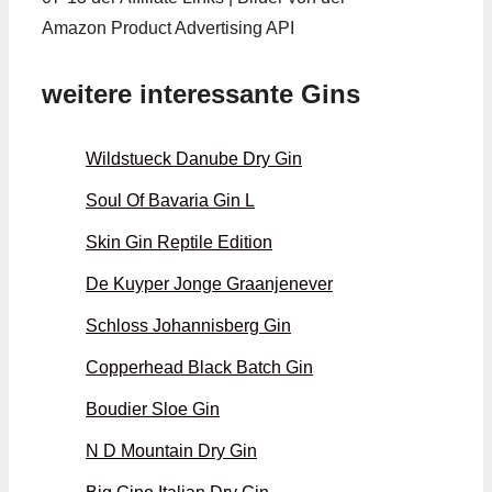
Amazon Product Advertising API
weitere interessante Gins
Wildstueck Danube Dry Gin
Soul Of Bavaria Gin L
Skin Gin Reptile Edition
De Kuyper Jonge Graanjenever
Schloss Johannisberg Gin
Copperhead Black Batch Gin
Boudier Sloe Gin
N D Mountain Dry Gin