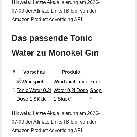
Hinweis:
Letzte Aktualisierung am 2026-
07-09 der Affiliate Links | Bilder von der
Amazon Product Advertising API
Das passende Tonic
Water zu Monokel Gin
#
Vorschau
Produkt
Windspiel Tonic
Zum
1
Water 0,2l Dose
Shop
1 Stück*
*
Hinweis:
Letzte Aktualisierung am 2026-
07-09 der Affiliate Links | Bilder von der
Amazon Product Advertising API