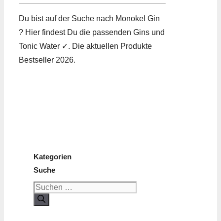
Du bist auf der Suche nach Monokel Gin
? Hier findest Du die passenden Gins und
Tonic Water ✓. Die aktuellen Produkte
Bestseller 2026.
Kategorien
Suche
Suchen
nach: