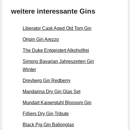
weitere interessante Gins
Liberator Cask Aged Old Tom Gin
Origin Gin Arezzo
The Duke Entgeistert Alkoholfrei
Simons Bavarian Jahreszeiten Gin
Winter
Dreyberg Gin Redberry
Mandarina Dry Gin Glas Set
Mundart Kaiserstuhl Blossom Gin
Filliers Dry Gin Tribute
Black Pig Gin Ballonglas