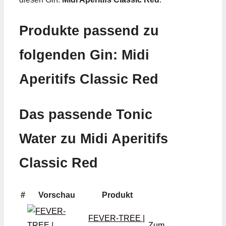
Produkte passend zu
folgenden Gin: Midi
Aperitifs Classic Red
Das passende Tonic
Water zu Midi Aperitifs
Classic Red
#
Vorschau
Produkt
FEVER-TREE |
Zum