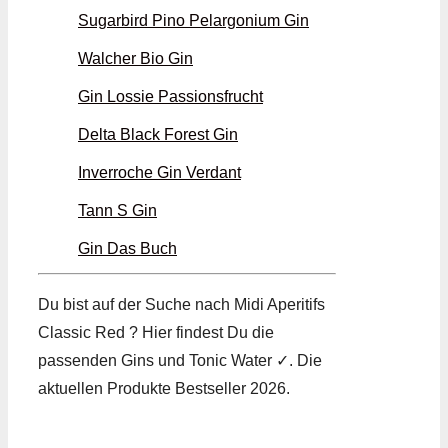
Sugarbird Pino Pelargonium Gin
Walcher Bio Gin
Gin Lossie Passionsfrucht
Delta Black Forest Gin
Inverroche Gin Verdant
Tann S Gin
Gin Das Buch
Du bist auf der Suche nach Midi Aperitifs
Classic Red ? Hier findest Du die
passenden Gins und Tonic Water ✓. Die
aktuellen Produkte Bestseller 2026.