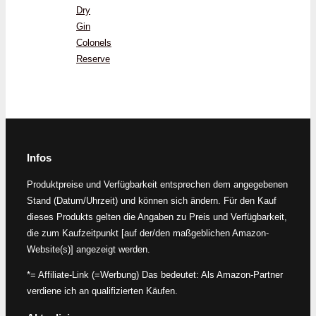
Dry
Gin
Colonels
Reserve
Infos
Produktpreise und Verfügbarkeit entsprechen dem angegebenen
Stand (Datum/Uhrzeit) und können sich ändern. Für den Kauf
dieses Produkts gelten die Angaben zu Preis und Verfügbarkeit,
die zum Kaufzeitpunkt [auf der/den maßgeblichen Amazon-
Website(s)] angezeigt werden.
*= Affiliate-Link (=Werbung) Das bedeutet: Als Amazon-Partner
verdiene ich an qualifizierten Käufen.