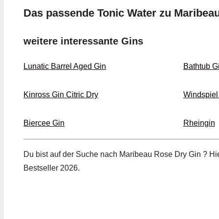
Das passende Tonic Water zu Maribea
weitere interessante Gins
Lunatic Barrel Aged Gin
Bathtub G
Kinross Gin Citric Dry
Windspiel
Biercee Gin
Rheingin
Du bist auf der Suche nach Maribeau Rose Dry Gin ? Hie
Bestseller 2026.