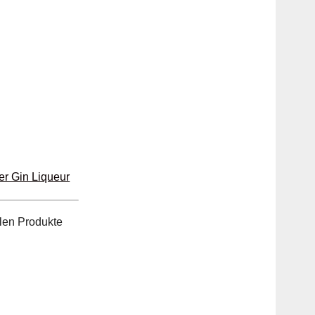
r Gin Liqueur
llen Produkte