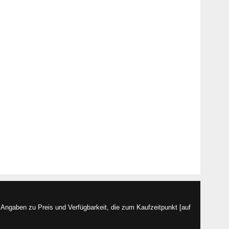
Angaben zu Preis und Verfügbarkeit, die zum Kaufzeitpunkt [auf