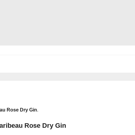
au Rose Dry Gin
.
aribeau Rose Dry Gin