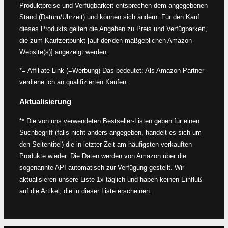
Produktpreise und Verfügbarkeit entsprechen dem angegebenen
Stand (Datum/Uhrzeit) und können sich ändern. Für den Kauf
dieses Produkts gelten die Angaben zu Preis und Verfügbarkeit,
die zum Kaufzeitpunkt [auf der/den maßgeblichen Amazon-
Website(s)] angezeigt werden.
*= Affiliate-Link (=Werbung) Das bedeutet: Als Amazon-Partner
verdiene ich an qualifizierten Käufen.
Aktualisierung
** Die von uns verwendeten Bestseller-Listen geben für einen
Suchbegriff (falls nicht anders angegeben, handelt es sich um
den Seitentitel) die in letzter Zeit am häufigsten verkauften
Produkte wieder. Die Daten werden von Amazon über die
sogenannte API automatisch zur Verfügung gestellt. Wir
aktualisieren unsere Liste 1x täglich und haben keinen Einfluß
auf die Artikel, die in dieser Liste erscheinen.