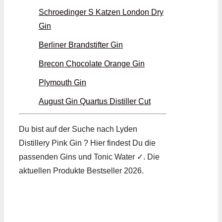
Schroedinger S Katzen London Dry
Gin
Berliner Brandstifter Gin
Brecon Chocolate Orange Gin
Plymouth Gin
August Gin Quartus Distiller Cut
Du bist auf der Suche nach Lyden
Distillery Pink Gin ? Hier findest Du die
passenden Gins und Tonic Water ✓. Die
aktuellen Produkte Bestseller 2026.