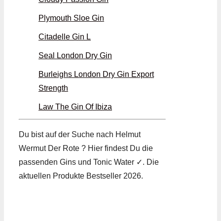
Plymouth Sloe Gin
Citadelle Gin L
Seal London Dry Gin
Burleighs London Dry Gin Export
Strength
Law The Gin Of Ibiza
Du bist auf der Suche nach Helmut
Wermut Der Rote ? Hier findest Du die
passenden Gins und Tonic Water ✓. Die
aktuellen Produkte Bestseller 2026.