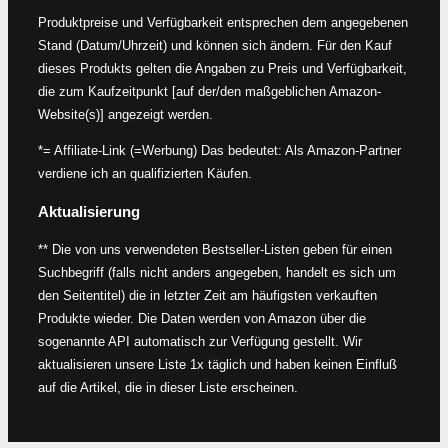
Produktpreise und Verfügbarkeit entsprechen dem angegebenen
Stand (Datum/Uhrzeit) und können sich ändern. Für den Kauf
dieses Produkts gelten die Angaben zu Preis und Verfügbarkeit,
die zum Kaufzeitpunkt [auf der/den maßgeblichen Amazon-
Website(s)] angezeigt werden.
*= Affiliate-Link (=Werbung) Das bedeutet: Als Amazon-Partner
verdiene ich an qualifizierten Käufen.
Aktualisierung
** Die von uns verwendeten Bestseller-Listen geben für einen
Suchbegriff (falls nicht anders angegeben, handelt es sich um
den Seitentitel) die in letzter Zeit am häufigsten verkauften
Produkte wieder. Die Daten werden von Amazon über die
sogenannte API automatisch zur Verfügung gestellt. Wir
aktualisieren unsere Liste 1x täglich und haben keinen Einfluß
auf die Artikel, die in dieser Liste erscheinen.