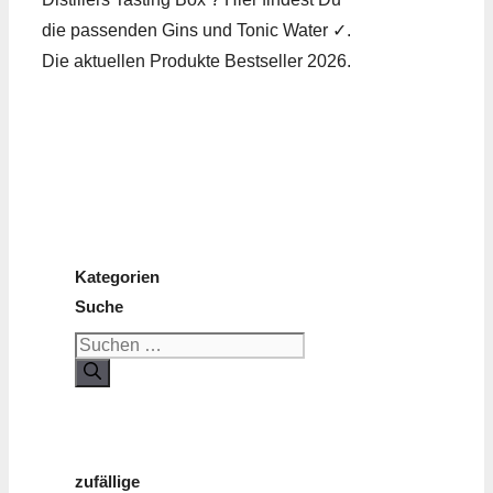
die passenden Gins und Tonic Water ✓.
Die aktuellen Produkte Bestseller 2026.
Kategorien
Suche
Suchen
nach:
zufällige