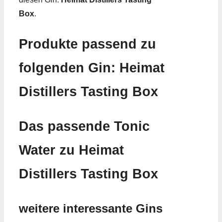
Box
.
Produkte passend zu
folgenden Gin: Heimat
Distillers Tasting Box
Das passende Tonic
Water zu Heimat
Distillers Tasting Box
weitere interessante Gins