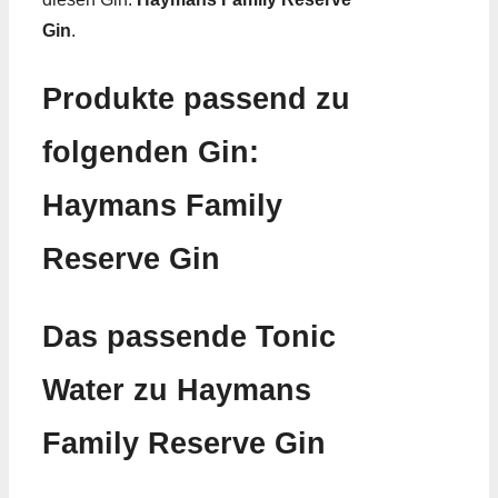
Gin
.
Produkte passend zu
folgenden Gin:
Haymans Family
Reserve Gin
Das passende Tonic
Water zu Haymans
Family Reserve Gin