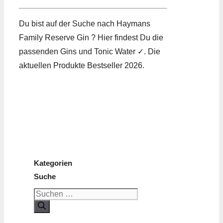
Du bist auf der Suche nach Haymans
Family Reserve Gin ? Hier findest Du die
passenden Gins und Tonic Water ✓. Die
aktuellen Produkte Bestseller 2026.
Kategorien
Suche
Suchen
nach: