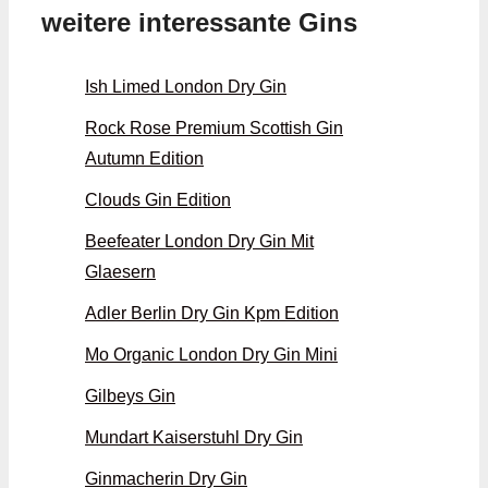
weitere interessante Gins
Ish Limed London Dry Gin
Rock Rose Premium Scottish Gin
Autumn Edition
Clouds Gin Edition
Beefeater London Dry Gin Mit
Glaesern
Adler Berlin Dry Gin Kpm Edition
Mo Organic London Dry Gin Mini
Gilbeys Gin
Mundart Kaiserstuhl Dry Gin
Ginmacherin Dry Gin