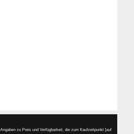
Angaben zu Preis und Verfügbarkeit, die zum Kaufzeitpunkt [auf