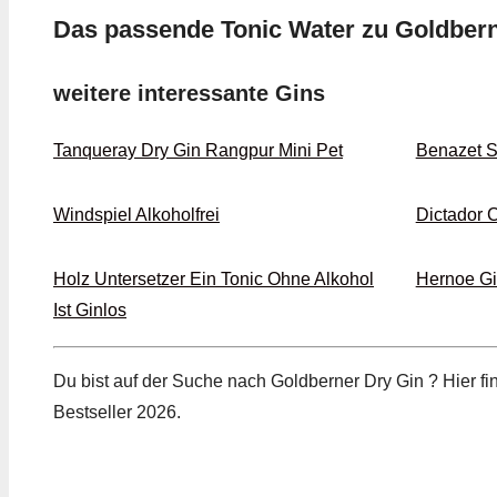
Das passende Tonic Water zu Goldbern
weitere interessante Gins
Tanqueray Dry Gin Rangpur Mini Pet
Benazet 
Windspiel Alkoholfrei
Dictador 
Holz Untersetzer Ein Tonic Ohne Alkohol
Hernoe G
Ist Ginlos
Du bist auf der Suche nach Goldberner Dry Gin ? Hier f
Bestseller 2026.