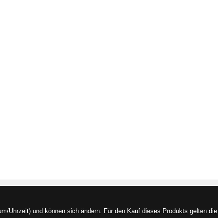
/Uhrzeit) und können sich ändern. Für den Kauf dieses Produkts gelten die 