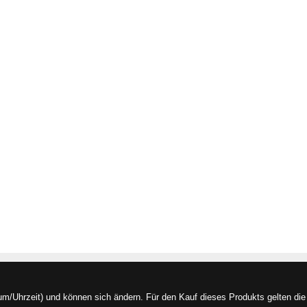
/Uhrzeit) und können sich ändern. Für den Kauf dieses Produkts gelten die 