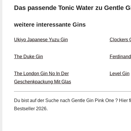
Das passende Tonic Water zu Gentle G
weitere interessante Gins
Ukiyo Japanese Yuzu Gin
Clockers 
The Duke Gin
Ferdinand
The London Gin No In Der
Level Gin
Geschenkpackung Mit Glas
Du bist auf der Suche nach Gentle Gin Pink One ? Hier 
Bestseller 2026.