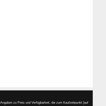
Angaben zu Preis und Verfügbarkeit, die zum Kaufzeitpunkt [auf