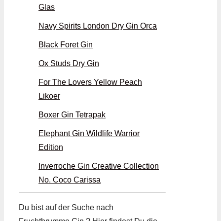
Glas
Navy Spirits London Dry Gin Orca
Black Foret Gin
Ox Studs Dry Gin
For The Lovers Yellow Peach
Likoer
Boxer Gin Tetrapak
Elephant Gin Wildlife Warrior
Edition
Inverroche Gin Creative Collection
No. Coco Carissa
Du bist auf der Suche nach