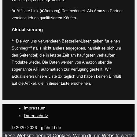
*= Affiliate-Link (=Werbung) Das bedeutet: Als Amazon-Partner
verdiene ich an qualifizierten Käufen.
Aktualisierung
** Die von uns verwendeten Bestseller-Listen geben für einen
Suchbegriff (falls nicht anders angegeben, handelt es sich um
den Seitentitel) die in letzter Zeit am häufigsten verkauften
Produkte wieder. Die Daten werden von Amazon über die
sogenannte API automatisch zur Verfügung gestellt. Wir
aktualisieren unsere Liste 1x täglich und haben keinen Einfluß
auf die Artikel, die in dieser Liste erscheinen.
Impressum
Datenschutz
© 2020-2026 - ginheld.de
Diese Website benutzt Cookies. Wenn du die Website weiter