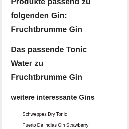
Produkte passend zu
folgenden Gin:
Fruchtbrumme Gin
Das passende Tonic
Water zu
Fruchtbrumme Gin
weitere interessante Gins
Schweppes Dry Tonic
Puerto De Indias Gin Strawberry