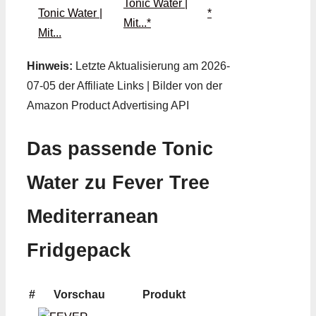
Tonic Water |
*
Mit...*
Hinweis:
Letzte Aktualisierung am 2026-
07-05 der Affiliate Links | Bilder von der
Amazon Product Advertising API
Das passende Tonic
Water zu Fever Tree
Mediterranean
Fridgepack
#
Vorschau
Produkt