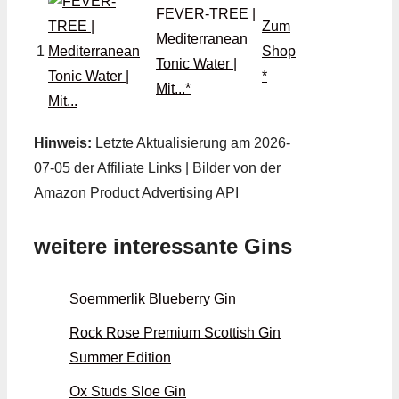
FEVER-TREE |
Zum
Mediterranean
1
Shop
Tonic Water |
*
Mit...*
Hinweis:
Letzte Aktualisierung am 2026-
07-05 der Affiliate Links | Bilder von der
Amazon Product Advertising API
weitere interessante Gins
Soemmerlik Blueberry Gin
Rock Rose Premium Scottish Gin
Summer Edition
Ox Studs Sloe Gin