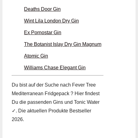
Deaths Door Gin
Wint Lila London Dry Gin
Ex Pornostar Gin
The Botanist Islay Dry Gin Magnum
Atomic Gin
Williams Chase Elegant Gin
Du bist auf der Suche nach Fever Tree
Mediterranean Fridgepack ? Hier findest
Du die passenden Gins und Tonic Water
✓. Die aktuellen Produkte Bestseller
2026.