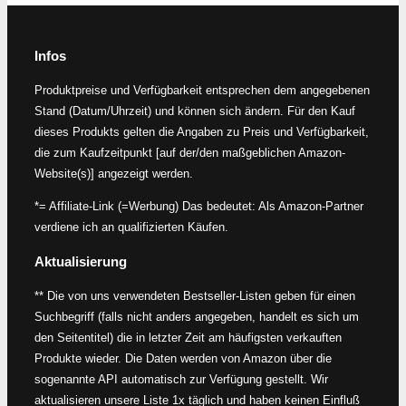
Infos
Produktpreise und Verfügbarkeit entsprechen dem angegebenen
Stand (Datum/Uhrzeit) und können sich ändern. Für den Kauf
dieses Produkts gelten die Angaben zu Preis und Verfügbarkeit,
die zum Kaufzeitpunkt [auf der/den maßgeblichen Amazon-
Website(s)] angezeigt werden.
*= Affiliate-Link (=Werbung) Das bedeutet: Als Amazon-Partner
verdiene ich an qualifizierten Käufen.
Aktualisierung
** Die von uns verwendeten Bestseller-Listen geben für einen
Suchbegriff (falls nicht anders angegeben, handelt es sich um
den Seitentitel) die in letzter Zeit am häufigsten verkauften
Produkte wieder. Die Daten werden von Amazon über die
sogenannte API automatisch zur Verfügung gestellt. Wir
aktualisieren unsere Liste 1x täglich und haben keinen Einfluß