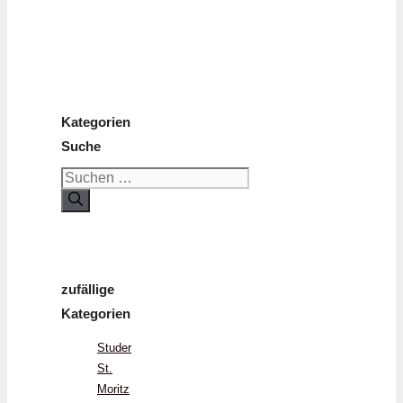
Kategorien
Suche
Suchen
nach:
zufällige
Kategorien
Studer
St.
Moritz