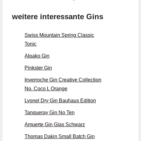
weitere interessante Gins
Swiss Mountain Spring Classic
Tonic
Alpako Gin
Pinkster Gin
Inverroche Gin Creative Collection
No. Coco L Orange
Lyonel Dry Gin Bauhaus Edition
Tanqueray Gin No Ten
Amuerte Gin Glas Schwarz
Thomas Dakin Small Batch Gin