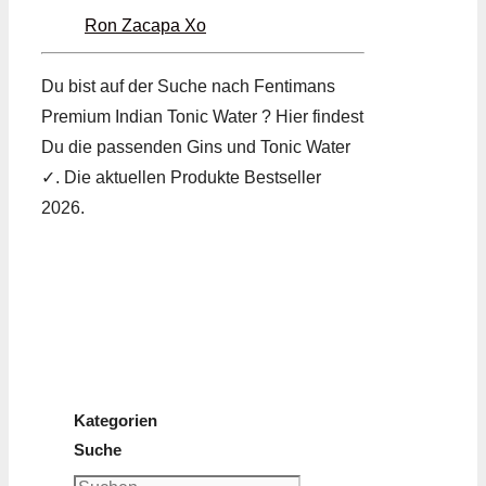
Ron Zacapa Xo
Du bist auf der Suche nach Fentimans
Premium Indian Tonic Water ? Hier findest
Du die passenden Gins und Tonic Water
✓. Die aktuellen Produkte Bestseller
2026.
Kategorien
Suche