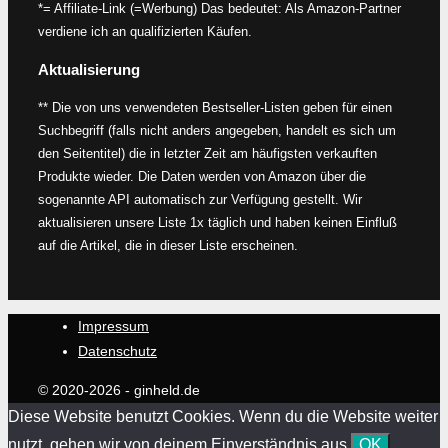
*= Affiliate-Link (=Werbung) Das bedeutet: Als Amazon-Partner
verdiene ich an qualifizierten Käufen.
Aktualisierung
** Die von uns verwendeten Bestseller-Listen geben für einen
Suchbegriff (falls nicht anders angegeben, handelt es sich um
den Seitentitel) die in letzter Zeit am häufigsten verkauften
Produkte wieder. Die Daten werden von Amazon über die
sogenannte API automatisch zur Verfügung gestellt. Wir
aktualisieren unsere Liste 1x täglich und haben keinen Einfluß
auf die Artikel, die in dieser Liste erscheinen.
Impressum
Datenschutz
© 2020-2026 - ginheld.de
Diese Website benutzt Cookies. Wenn du die Website weiter
nutzt, gehen wir von deinem Einverständnis aus.
OK