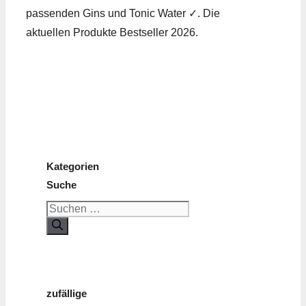
passenden Gins und Tonic Water ✓. Die
aktuellen Produkte Bestseller 2026.
Kategorien
Suche
Suchen
nach:
zufällige