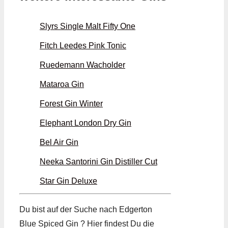
Slyrs Single Malt Fifty One
Fitch Leedes Pink Tonic
Ruedemann Wacholder
Mataroa Gin
Forest Gin Winter
Elephant London Dry Gin
Bel Air Gin
Neeka Santorini Gin Distiller Cut
Star Gin Deluxe
Du bist auf der Suche nach Edgerton
Blue Spiced Gin ? Hier findest Du die