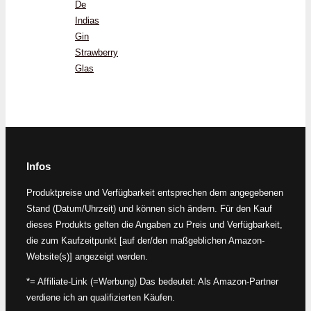
De
Indias
Gin
Strawberry
Glas
Infos
Produktpreise und Verfügbarkeit entsprechen dem angegebenen
Stand (Datum/Uhrzeit) und können sich ändern. Für den Kauf
dieses Produkts gelten die Angaben zu Preis und Verfügbarkeit,
die zum Kaufzeitpunkt [auf der/den maßgeblichen Amazon-
Website(s)] angezeigt werden.
*= Affiliate-Link (=Werbung) Das bedeutet: Als Amazon-Partner
verdiene ich an qualifizierten Käufen.