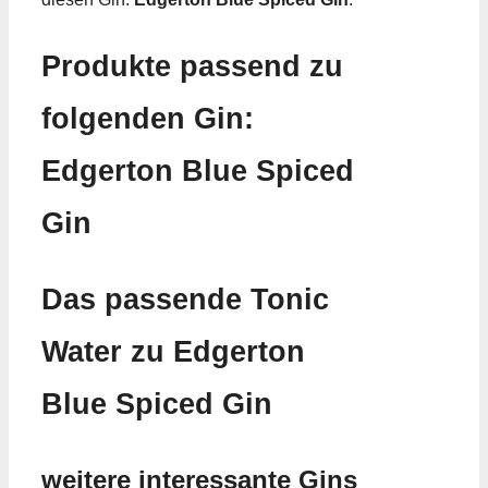
Produkte passend zu
folgenden Gin:
Edgerton Blue Spiced
Gin
Das passende Tonic
Water zu Edgerton
Blue Spiced Gin
weitere interessante Gins