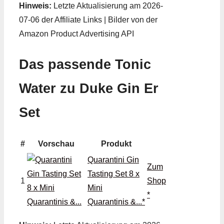
Hinweis:
Letzte Aktualisierung am 2026-
07-06 der Affiliate Links | Bilder von der
Amazon Product Advertising API
Das passende Tonic
Water zu Duke Gin Er
Set
#
Vorschau
Produkt
Quarantini Gin
Zum
Tasting Set 8 x
1
Shop
Mini
*
Quarantinis &...*