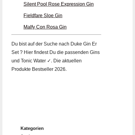
Silent Pool Rose Expression Gin
Fieldfare Sloe Gin
Malfy Con Rosa Gin
Du bist auf der Suche nach Duke Gin Er
Set ? Hier findest Du die passenden Gins
und Tonic Water ✓. Die aktuellen
Produkte Bestseller 2026.
Kategorien