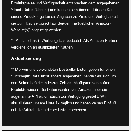
Produktpreise und Verfügbarkeit entsprechen dem angegebenen
Stand (Datum/Uhrzeit) und können sich ändern. Für den Kauf
dieses Produkts gelten die Angaben zu Preis und Verfügbarkeit,
die zum Kaufzeitpunkt [auf der/den maßgeblichen Amazon-
Website(s)] angezeigt werden.
*= Affiliate-Link (=Werbung) Das bedeutet: Als Amazon-Partner
verdiene ich an qualifizierten Käufen.
Aktualisierung
** Die von uns verwendeten Bestseller-Listen geben für einen
Suchbegriff (falls nicht anders angegeben, handelt es sich um
den Seitentitel) die in letzter Zeit am häufigsten verkauften
Produkte wieder. Die Daten werden von Amazon über die
sogenannte API automatisch zur Verfügung gestellt. Wir
aktualisieren unsere Liste 1x täglich und haben keinen Einfluß
auf die Artikel, die in dieser Liste erscheinen.