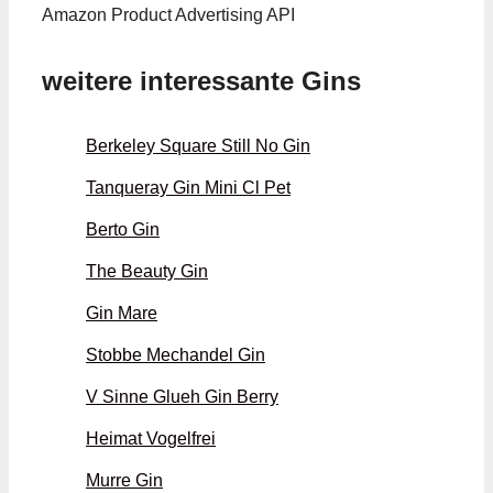
Amazon Product Advertising API
weitere interessante Gins
Berkeley Square Still No Gin
Tanqueray Gin Mini Cl Pet
Berto Gin
The Beauty Gin
Gin Mare
Stobbe Mechandel Gin
V Sinne Glueh Gin Berry
Heimat Vogelfrei
Murre Gin