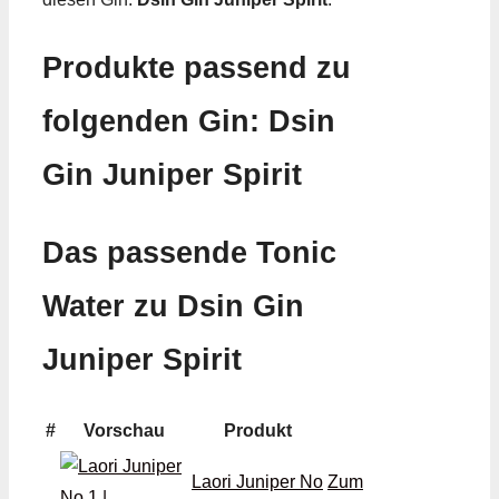
Produkte passend zu
folgenden Gin: Dsin
Gin Juniper Spirit
Das passende Tonic
Water zu Dsin Gin
Juniper Spirit
#
Vorschau
Produkt
Laori Juniper No
Zum