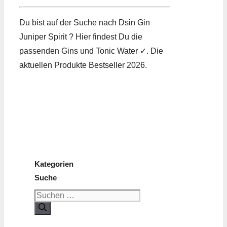
Du bist auf der Suche nach Dsin Gin
Juniper Spirit ? Hier findest Du die
passenden Gins und Tonic Water ✓. Die
aktuellen Produkte Bestseller 2026.
Kategorien
Suche
Suchen
nach: