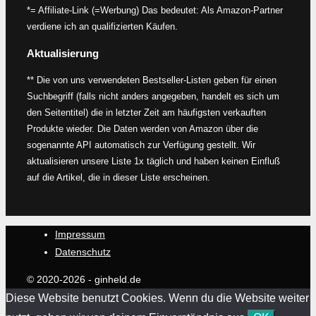
*= Affiliate-Link (=Werbung) Das bedeutet: Als Amazon-Partner
verdiene ich an qualifizierten Käufen.
Aktualisierung
** Die von uns verwendeten Bestseller-Listen geben für einen
Suchbegriff (falls nicht anders angegeben, handelt es sich um
den Seitentitel) die in letzter Zeit am häufigsten verkauften
Produkte wieder. Die Daten werden von Amazon über die
sogenannte API automatisch zur Verfügung gestellt. Wir
aktualisieren unsere Liste 1x täglich und haben keinen Einfluß
auf die Artikel, die in dieser Liste erscheinen.
Impressum
Datenschutz
© 2020-2026 - ginheld.de
Diese Website benutzt Cookies. Wenn du die Website weiter