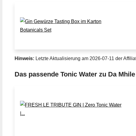
Hinweis:
Letzte Aktualisierung am 2026-07-11 der Affilia
Das passende Tonic Water zu Da Mhile