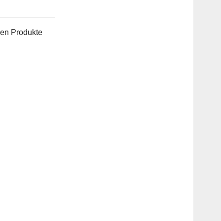
len Produkte