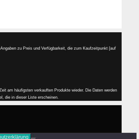
Angaben zu Preis und Verfügbarkeit, die zum Kaufzeitpunkt [auf
r Zeit am häufigsten verkauften Produkte wieder. Die Daten werden
, die in dieser Liste erscheinen.
utzerklärung