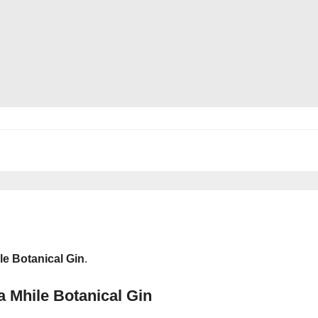
le Botanical Gin
.
 Mhile Botanical Gin