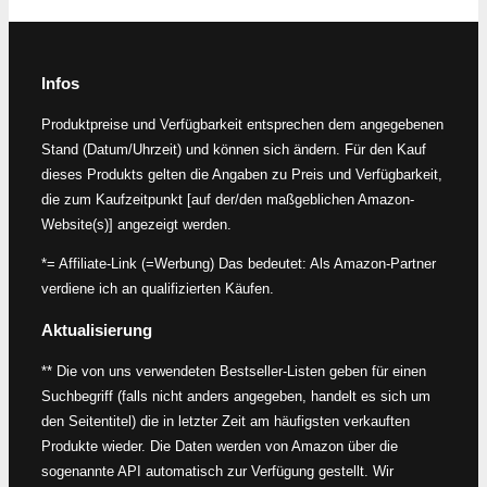
Infos
Produktpreise und Verfügbarkeit entsprechen dem angegebenen
Stand (Datum/Uhrzeit) und können sich ändern. Für den Kauf
dieses Produkts gelten die Angaben zu Preis und Verfügbarkeit,
die zum Kaufzeitpunkt [auf der/den maßgeblichen Amazon-
Website(s)] angezeigt werden.
*= Affiliate-Link (=Werbung) Das bedeutet: Als Amazon-Partner
verdiene ich an qualifizierten Käufen.
Aktualisierung
** Die von uns verwendeten Bestseller-Listen geben für einen
Suchbegriff (falls nicht anders angegeben, handelt es sich um
den Seitentitel) die in letzter Zeit am häufigsten verkauften
Produkte wieder. Die Daten werden von Amazon über die
sogenannte API automatisch zur Verfügung gestellt. Wir