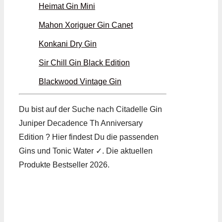
Heimat Gin Mini
Mahon Xoriguer Gin Canet
Konkani Dry Gin
Sir Chill Gin Black Edition
Blackwood Vintage Gin
Du bist auf der Suche nach Citadelle Gin
Juniper Decadence Th Anniversary
Edition ? Hier findest Du die passenden
Gins und Tonic Water ✓. Die aktuellen
Produkte Bestseller 2026.