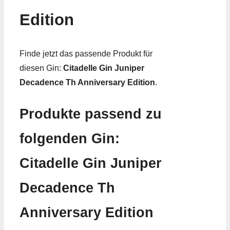
Edition
Finde jetzt das passende Produkt für
diesen Gin:
Citadelle Gin Juniper
Decadence Th Anniversary Edition
.
Produkte passend zu
folgenden Gin:
Citadelle Gin Juniper
Decadence Th
Anniversary Edition