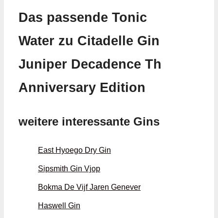
Das passende Tonic
Water zu Citadelle Gin
Juniper Decadence Th
Anniversary Edition
weitere interessante Gins
East Hyoego Dry Gin
Sipsmith Gin Vjop
Bokma De Vijf Jaren Genever
Haswell Gin