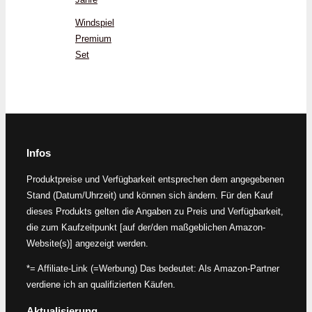
Windspiel
Premium
Set
Infos
Produktpreise und Verfügbarkeit entsprechen dem angegebenen
Stand (Datum/Uhrzeit) und können sich ändern. Für den Kauf
dieses Produkts gelten die Angaben zu Preis und Verfügbarkeit,
die zum Kaufzeitpunkt [auf der/den maßgeblichen Amazon-
Website(s)] angezeigt werden.
*= Affiliate-Link (=Werbung) Das bedeutet: Als Amazon-Partner
verdiene ich an qualifizierten Käufen.
Aktualisierung