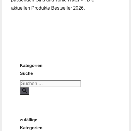
aktuellen Produkte Bestseller 2026.
Kategorien
Suche
Suchen
nach:
zufällige
Kategorien