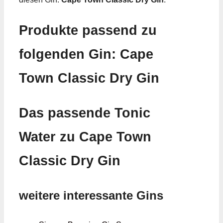
Produkte passend zu
folgenden Gin: Cape
Town Classic Dry Gin
Das passende Tonic
Water zu Cape Town
Classic Dry Gin
weitere interessante Gins