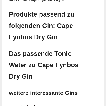
Produkte passend zu
folgenden Gin: Cape
Fynbos Dry Gin
Das passende Tonic
Water zu Cape Fynbos
Dry Gin
weitere interessante Gins