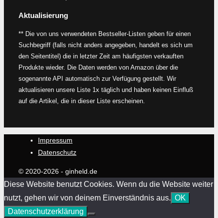
Aktualisierung
** Die von uns verwendeten Bestseller-Listen geben für einen
Suchbegriff (falls nicht anders angegeben, handelt es sich um
den Seitentitel) die in letzter Zeit am häufigsten verkauften
Produkte wieder. Die Daten werden von Amazon über die
sogenannte API automatisch zur Verfügung gestellt. Wir
aktualisieren unsere Liste 1x täglich und haben keinen Einfluß
auf die Artikel, die in dieser Liste erscheinen.
Impressum
Datenschutz
© 2020-2026 - ginheld.de
Diese Website benutzt Cookies. Wenn du die Website weiter
nutzt, gehen wir von deinem Einverständnis aus.
OK
Datenschutzerklärung