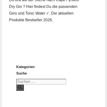
Dry Gin ? Hier findest Du die passenden
Gins und Tonic Water ✓. Die aktuellen
Produkte Bestseller 2026.
Kategorien
Suche
Suchen
nach: