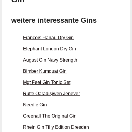
weitere interessante Gins
Francois Hanau Dry Gin
Elephant London Dry Gin
August Gin Navy Strength
Bimber Kumquat Gin
Mgt Feel Gin Tonic Set
Rutte Oaradisjwen Jenever
Needle Gin
Greenall The Original Gin
Rhein Gin Tilly Edition Dresden