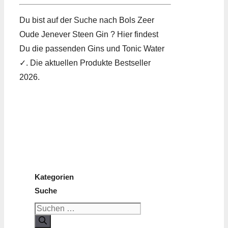
Du bist auf der Suche nach Bols Zeer
Oude Jenever Steen Gin ? Hier findest
Du die passenden Gins und Tonic Water
✓. Die aktuellen Produkte Bestseller
2026.
Kategorien
Suche
Suchen
nach: