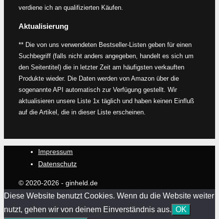
verdiene ich an qualifizierten Käufen.
Aktualisierung
** Die von uns verwendeten Bestseller-Listen geben für einen
Suchbegriff (falls nicht anders angegeben, handelt es sich um
den Seitentitel) die in letzter Zeit am häufigsten verkauften
Produkte wieder. Die Daten werden von Amazon über die
sogenannte API automatisch zur Verfügung gestellt. Wir
aktualisieren unsere Liste 1x täglich und haben keinen Einfluß
auf die Artikel, die in dieser Liste erscheinen.
Impressum
Datenschutz
© 2020-2026 - ginheld.de
Diese Website benutzt Cookies. Wenn du die Website weiter
nutzt, gehen wir von deinem Einverständnis aus.
OK