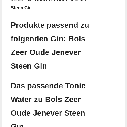
Steen Gin
.
Produkte passend zu
folgenden Gin: Bols
Zeer Oude Jenever
Steen Gin
Das passende Tonic
Water zu Bols Zeer
Oude Jenever Steen
Gin