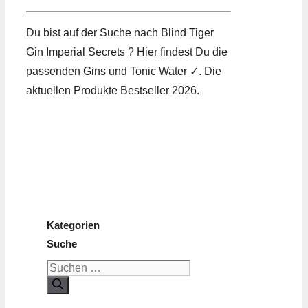
Du bist auf der Suche nach Blind Tiger
Gin Imperial Secrets ? Hier findest Du die
passenden Gins und Tonic Water ✓. Die
aktuellen Produkte Bestseller 2026.
Kategorien
Suche
Suchen
nach: