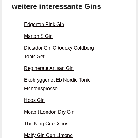
weitere interessante Gins
Edgerton Pink Gin
Marton S Gin
Dictador Gin Ortodoxy Goldberg
Tonic Set
Reginerate Artisan Gin
Ekobryggeriet Eb Nordic Tonic
Fichtensprosse
Hoos Gin
Moabit London Dry Gin
The King Gin Gspusi
Malfy Gin Con Limone