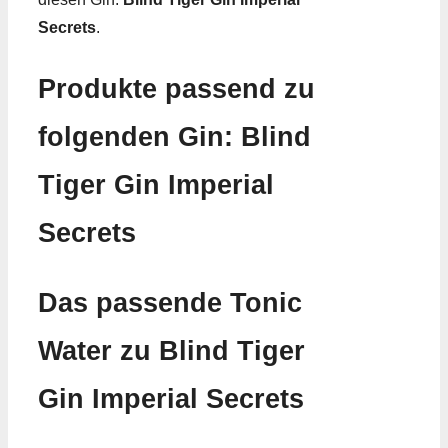
Secrets
.
Produkte passend zu
folgenden Gin: Blind
Tiger Gin Imperial
Secrets
Das passende Tonic
Water zu Blind Tiger
Gin Imperial Secrets