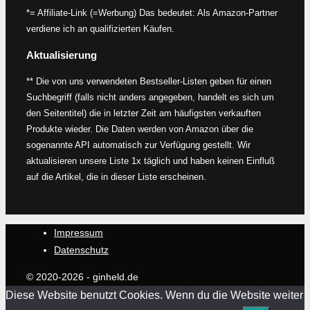
*= Affiliate-Link (=Werbung) Das bedeutet: Als Amazon-Partner
verdiene ich an qualifizierten Käufen.
Aktualisierung
** Die von uns verwendeten Bestseller-Listen geben für einen
Suchbegriff (falls nicht anders angegeben, handelt es sich um
den Seitentitel) die in letzter Zeit am häufigsten verkauften
Produkte wieder. Die Daten werden von Amazon über die
sogenannte API automatisch zur Verfügung gestellt. Wir
aktualisieren unsere Liste 1x täglich und haben keinen Einfluß
auf die Artikel, die in dieser Liste erscheinen.
Impressum
Datenschutz
© 2020-2026 - ginheld.de
Diese Website benutzt Cookies. Wenn du die Website weiter