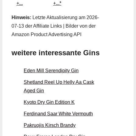
+...*
Hinweis:
Letzte Aktualisierung am 2026-
07-13 der Affiliate Links | Bilder von der
Amazon Product Advertising API
weitere interessante Gins
Eden Mill Serendipity Gin
Shetland Reel Up Helly Aa Cask
Aged Gin
Kyoto Dry Gin Edition K
Ferdinand Saar White Vermouth
Pakruojis Kirsch Brandy