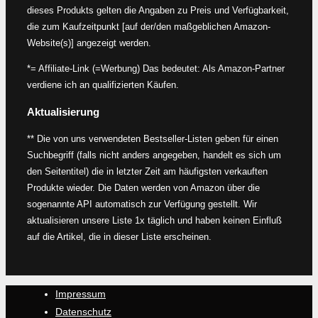
dieses Produkts gelten die Angaben zu Preis und Verfügbarkeit,
die zum Kaufzeitpunkt [auf der/den maßgeblichen Amazon-
Website(s)] angezeigt werden.
*= Affiliate-Link (=Werbung) Das bedeutet: Als Amazon-Partner
verdiene ich an qualifizierten Käufen.
Aktualisierung
** Die von uns verwendeten Bestseller-Listen geben für einen
Suchbegriff (falls nicht anders angegeben, handelt es sich um
den Seitentitel) die in letzter Zeit am häufigsten verkauften
Produkte wieder. Die Daten werden von Amazon über die
sogenannte API automatisch zur Verfügung gestellt. Wir
aktualisieren unsere Liste 1x täglich und haben keinen Einfluß
auf die Artikel, die in dieser Liste erscheinen.
Impressum
Datenschutz