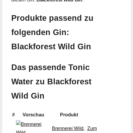
Produkte passend zu
folgenden Gin:
Blackforest Wild Gin
Das passende Tonic
Water zu Blackforest
Wild Gin
#
Vorschau
Produkt
Brennerei Wild,
Zum