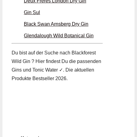
Deux Freres London Dry Gin
Gin Sul
Black Swan Arnsberg Dry Gin
Glendalough Wild Botanical Gin
Du bist auf der Suche nach Blackforest
Wild Gin ? Hier findest Du die passenden
Gins und Tonic Water ✓. Die aktuellen
Produkte Bestseller 2026.