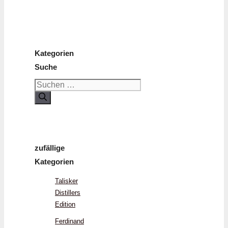
Kategorien
Suche
Suchen
nach:
zufällige
Kategorien
Talisker
Distillers
Edition
Ferdinand