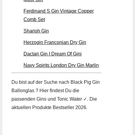
Ferdinand S Gin Vintage Copper
Comb Set
Sharish Gin
Herzogin Franconian Dry Gin
Dactari Gin I Dream Of Gini
Navy Spirits London Dry Gin Marlin
Du bist auf der Suche nach Black Pig Gin
Ballonglas ? Hier findest Du die
passenden Gins und Tonic Water ✓. Die
aktuellen Produkte Bestseller 2026.