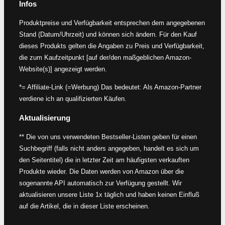
Infos
Produktpreise und Verfügbarkeit entsprechen dem angegebenen
Stand (Datum/Uhrzeit) und können sich ändern. Für den Kauf
dieses Produkts gelten die Angaben zu Preis und Verfügbarkeit,
die zum Kaufzeitpunkt [auf der/den maßgeblichen Amazon-
Website(s)] angezeigt werden.
*= Affiliate-Link (=Werbung) Das bedeutet: Als Amazon-Partner
verdiene ich an qualifizierten Käufen.
Aktualisierung
** Die von uns verwendeten Bestseller-Listen geben für einen
Suchbegriff (falls nicht anders angegeben, handelt es sich um
den Seitentitel) die in letzter Zeit am häufigsten verkauften
Produkte wieder. Die Daten werden von Amazon über die
sogenannte API automatisch zur Verfügung gestellt. Wir
aktualisieren unsere Liste 1x täglich und haben keinen Einfluß
auf die Artikel, die in dieser Liste erscheinen.