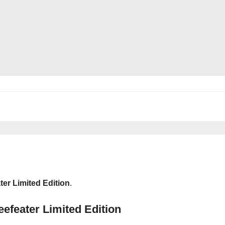
ter Limited Edition
.
efeater Limited Edition