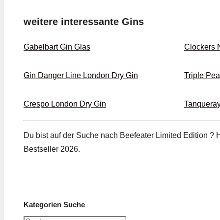
weitere interessante Gins
Gabelbart Gin Glas
Clockers 
Gin Danger Line London Dry Gin
Triple Pea
Crespo London Dry Gin
Tanqueray
Du bist auf der Suche nach Beefeater Limited Edition ? 
Bestseller 2026.
Kategorien Suche