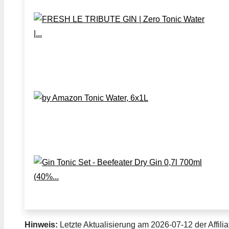
Hinweis:
Letzte Aktualisierung am 2026-07-12 der Affilia