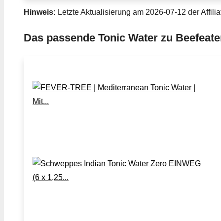
Hinweis:
Letzte Aktualisierung am 2026-07-12 der Affilia
Das passende Tonic Water zu Beefeater