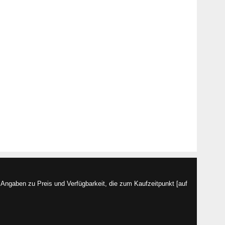
Angaben zu Preis und Verfügbarkeit, die zum Kaufzeitpunkt [auf