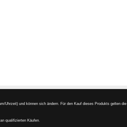
/Uhrzeit) und können sich ändern. Für den Kauf dieses Produkts gelten die 
an qualifizierten Käufen.