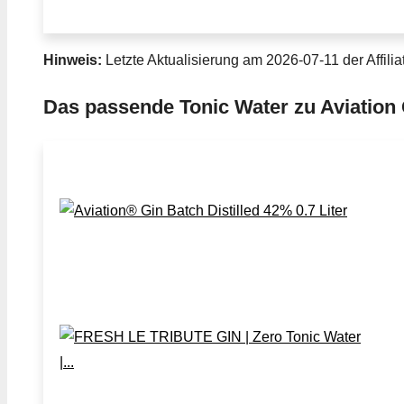
Hinweis:
Letzte Aktualisierung am 2026-07-11 der Affilia
Das passende Tonic Water zu Aviation