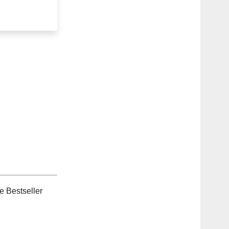
e Bestseller