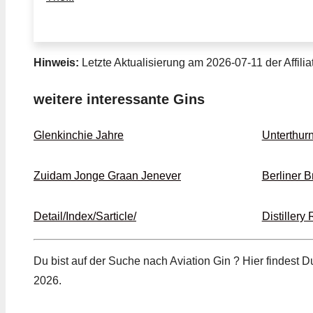
Hinweis:
Letzte Aktualisierung am 2026-07-11 der Affilia
weitere interessante Gins
Glenkinchie Jahre
Unterthur
Zuidam Jonge Graan Jenever
Berliner B
Detail/Index/Sarticle/
Distillery
Du bist auf der Suche nach Aviation Gin ? Hier findest 
2026.