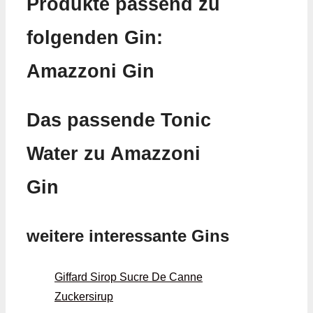
Produkte passend zu
folgenden Gin:
Amazzoni Gin
Das passende Tonic
Water zu Amazzoni
Gin
weitere interessante Gins
Giffard Sirop Sucre De Canne
Zuckersirup