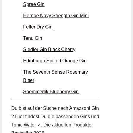
Spree Gin
Hernoe Navy Strength Gin Mini
Feller Dry Gin
Tenu Gin
Siedler Gin Black Cherry
Edinburgh Spiced Orange Gin
The Seventh Sense Rosemary
Bitter
Soemmerlik Blueberry Gin
Du bist auf der Suche nach Amazzoni Gin
? Hier findest Du die passenden Gins und
Tonic Water ✓. Die aktuellen Produkte